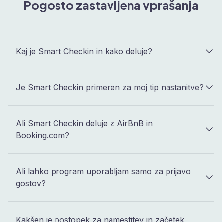
Pogosto zastavljena vprašanja
Kaj je Smart Checkin in kako deluje?
Je Smart Checkin primeren za moj tip nastanitve?
Ali Smart Checkin deluje z AirBnB in
Booking.com?
Ali lahko program uporabljam samo za prijavo
gostov?
Kakšen je postopek za namestitev in začetek