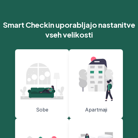
Smart Checkin uporabljajo nastanitve
vseh velikosti
Sobe
Apartmaji