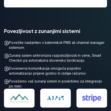
Povezljivost z zunanjimi sistemi
Povežite nastanitev s katerimkoli PMS ali channel manager
sistemom.
Zunanji sistem sinhronizira razpoložljivosti in cene, Smart
Checkin pa avtomatizira slovensko birokracijo.
Dvosmerna komunikacija omogoča popolno
avtomatizacijo prijave gostov in izdaje računov.
Povežemo vaš zunanji sistem in poskrbimo za integracijo
po meri.